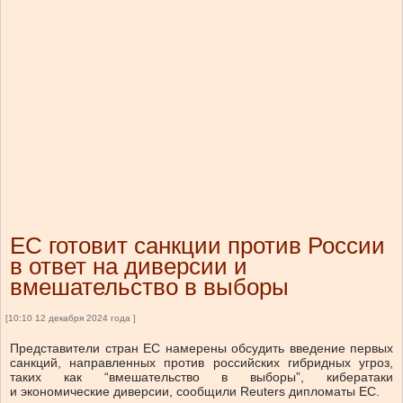
ЕС готовит санкции против России
в ответ на диверсии и
вмешательство в выборы
[10:10 12 декабря 2024 года ]
Представители стран ЕС намерены обсудить введение первых
санкций, направленных против российских гибридных угроз,
таких как “вмешательство в выборы”, кибератаки
и экономические диверсии, сообщили Reuters дипломаты ЕС.