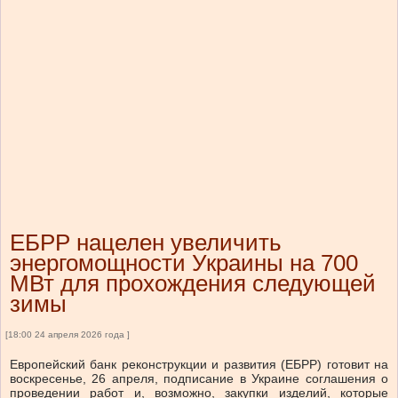
ЕБРР нацелен увеличить
энергомощности Украины на 700
МВт для прохождения следующей
зимы
[18:00 24 апреля 2026 года ]
Европейский банк реконструкции и развития (ЕБРР) готовит на
воскресенье, 26 апреля, подписание в Украине соглашения о
проведении работ и, возможно, закупки изделий, которые