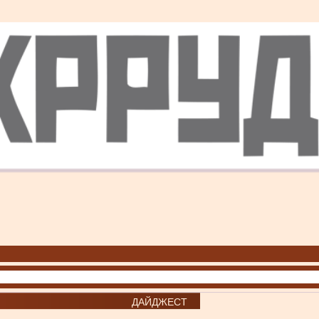
ДАЙДЖЕСТ