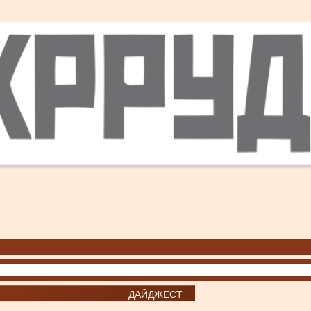
ДАЙДЖЕСТ