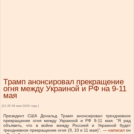
Трамп анонсировал прекращение
огня между Украиной и РФ на 9-11
мая
[21:35 08 мая 2026 года ]
Президент США Дональд Трамп анонсировал трехдневное
прекращение огня между Украиной и РФ 9-11 мая. ”Я рад
объявить, что в войне между Россией и Украиной будет
трехдневное прекращение огня (9, 10 и 11 мая)”, —
написал
он