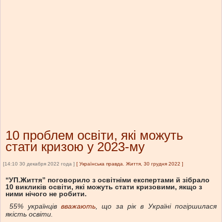
10 проблем освіти, які можуть
стати кризою у 2023-му
[14:10 30 декабря 2022 года ]
[
Українська правда. Життя, 30 грудня 2022
]
“УП.Життя” поговорило з освітніми експертами й зібрало
10 викликів освіти, які можуть стати кризовими, якщо з
ними нічого не робити.
55% українців
вважають
, що за рік в Україні погіршилася
якість освіти.