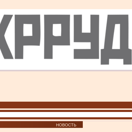
НОВОСТЬ