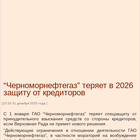
“Черноморнефтегаз” теряет в 2026
защиту от кредиторов
[10:10 31 декабря 2025 года ]
С 1 января ГАО “Черноморнефтегаз” теряет спецзащиту от
принудительного взыскания средств со стороны кредиторов,
если Верховная Рада не примет нового решения.
“Действующие ограничения в отношении деятельности ГАО
“Черноморнефтегаз”, в частности мораторий на возбуждение