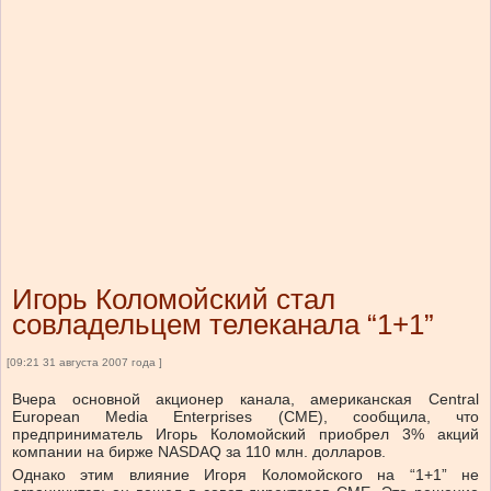
Игорь Коломойский стал
совладельцем телеканала “1+1”
[09:21 31 августа 2007 года ]
Вчера основной акционер канала, американская Central
European Media Enterprises (CME), сообщила, что
предприниматель Игорь Коломойский приобрел 3% акций
компании на бирже NASDAQ за 110 млн. долларов.
Однако этим влияние Игоря Коломойского на “1+1” не