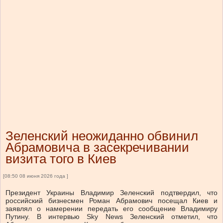
Зеленский неожиданно обвинил
Абрамовича в засекречивании
визита того в Киев
[08:50 08 июня 2026 года ]
Президент Украины Владимир Зеленский подтвердил, что
российский бизнесмен Роман Абрамович посещал Киев и
заявлял о намерении передать его сообщение Владимиру
Путину. В интервью Sky News Зеленский отметил, что