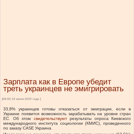
Зарплата как в Европе убедит
треть украинцев не эмигрировать
[08:00 24 июня 2025 года ]
33,8% украинцев готовы отказаться от эмиграции, если в
Украине появится возможность зарабатывать на уровне стран
ЕС. Об этом
свидетельствуют
результаты опроса Киевского
международного института социологии (КМИС), проведенного
по заказу CASE Украина.