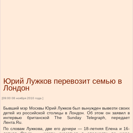
Юрий Лужков перевозит семью в
Лондон
[09:00 08 ноября 2010 года ]
Бывший мэр Москвы Юрий Лужков был вынужден вывезти своих
детей из российской столицы в Лондон. Об этом он заявил в
интервью британской The Sunday Telegraph, передает
Лента.Ru.
По словам Лужкова, две его дочери — 18-летняя Елена и 16-