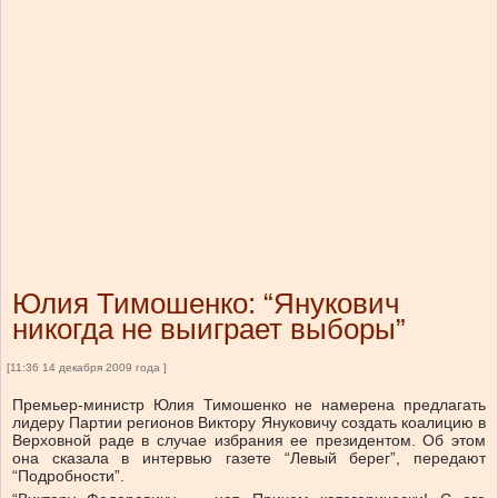
Юлия Тимошенко: “Янукович
никогда не выиграет выборы”
[11:36 14 декабря 2009 года ]
Премьер-министр Юлия Тимошенко не намерена предлагать
лидеру Партии регионов Виктору Януковичу создать коалицию в
Верховной раде в случае избрания ее президентом. Об этом
она сказала в интервью газете “Левый берег”, передают
“Подробности”.