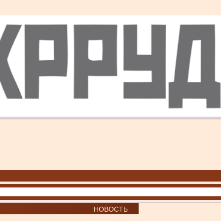
НОВОСТЬ