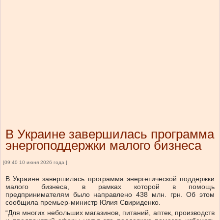
В Украине завершилась программа
энергоподдержки малого бизнеса
[09:40 10 июня 2026 года ]
В Украине завершилась программа энергетической поддержки
малого бизнеса, в рамках которой в помощь
предпринимателям было направлено 438 млн. грн. Об этом
сообщила премьер-министр Юлия Свириденко.
“Для многих небольших магазинов, питаний, аптек, производств