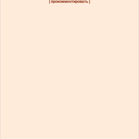
| прокомментировать |