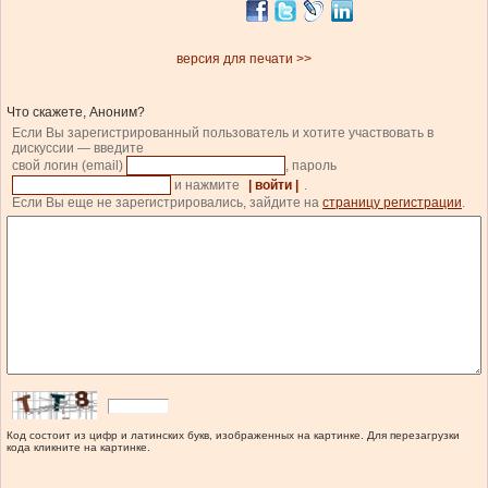
версия для печати >>
Что скажете, Аноним?
Если Вы зарегистрированный пользователь и хотите участвовать в
дискуссии — введите
свой логин (email)
, пароль
и нажмите
| войти |
.
Если Вы еще не зарегистрировались, зайдите на
страницу регистрации
.
Код состоит из цифр и латинских букв, изображенных на картинке. Для перезагрузки
кода кликните на картинке.