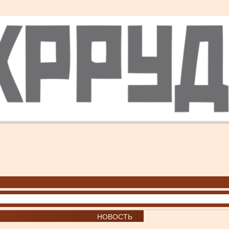
НОВОСТЬ