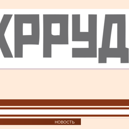
НОВОСТЬ