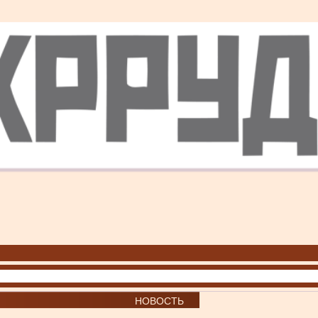
НОВОСТЬ