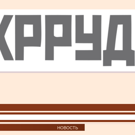
НОВОСТЬ