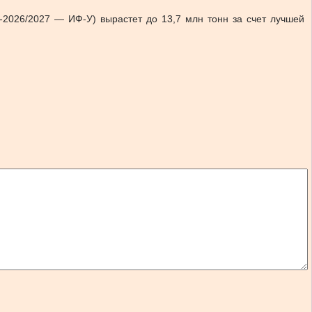
-2026/2027 — ИФ-У) вырастет до 13,7 млн тонн за счет лучшей