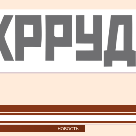
НОВОСТЬ