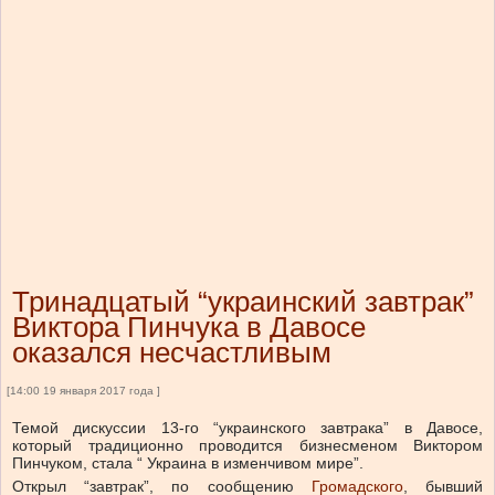
Тринадцатый “украинский завтрак”
Виктора Пинчука в Давосе
оказался несчастливым
[14:00 19 января 2017 года ]
Темой дискуссии 13-го “украинского завтрака” в Давосе,
который традиционно проводится бизнесменом Виктором
Пинчуком, стала “ Украина в изменчивом мире”.
Открыл “завтрак”, по сообщению
Громадского
, бывший