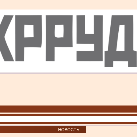
НОВОСТЬ