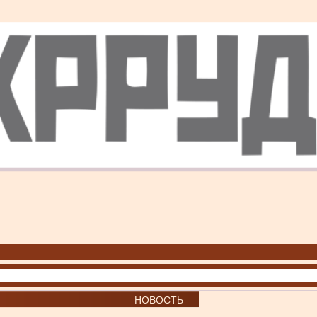
НОВОСТЬ