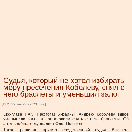
Судья, который не хотел избирать
меру пресечения Коболеву, снял с
него браслеты и уменьшил залог
[12:20 25 сентября 2023 года ]
Экс-главе НАК “Нафтогаз Украины” Андрею Коболеву вдвое
уменьшили залог и постановили снять с него браслеты.
Об
этом
сообщает
журналист Олег Новиков.
Такое решение принял следственный судья Высшего