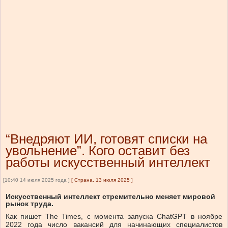
“Внедряют ИИ, готовят списки на
увольнение”. Кого оставит без
работы искусственный интеллект
[10:40 14 июля 2025 года ]
[
Страна, 13 июля 2025
]
Искусственный интеллект стремительно меняет мировой
рынок труда.
Как пишет The Times, с момента запуска ChatGPT в ноябре
2022 года число вакансий для начинающих специалистов