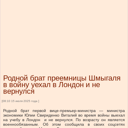
Родной брат преемницы Шмыгаля
в войну уехал в Лондон и не
вернулся
[08:10 15 июля 2025 года ]
Родной брат первой вице-премьер-министра — министра
экономики Юлии Свириденко Виталий во время войны выехал
на учебу в Лондон и не вернулся. По возрасту он является
военнообязанным. Об этом сообщила в своих соцсетях