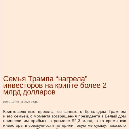
Семья Трампа “нагрела”
инвесторов на крипте более 2
млрд долларов
[10:40 10 июня 2026 года ]
Криптовалютные проекты, связанные с Дональдом Трампом
и его семьей, с момента возвращения президента в Белый дом
принесли им прибыль в размере $2,3 млрд, в то время как
инвесторы в совокупности потеряли такую же сумму, показало