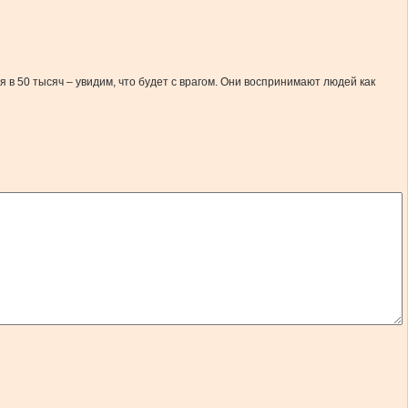
в 50 тысяч – увидим, что будет с врагом. Они воспринимают людей как