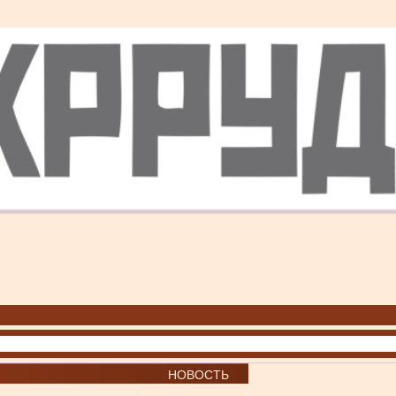
НОВОСТЬ