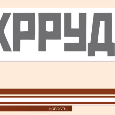
НОВОСТЬ