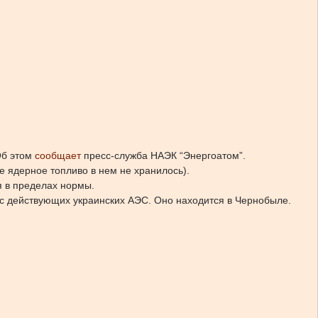
б этом
сообщает
пресс-служба НАЭК “Энергоатом”.
 ядерное топливо в нем не хранилось).
я в пределах нормы.
 с действующих украинских АЭС. Оно находится в Чернобыле.