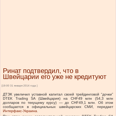
Ринат подтвердил, что в
Швейцарии его уже не кредитуют
[19:00 31 января 2014 года ]
ДТЭК увеличил уставной капитал своей трейдинговой “дочки”
DTEK Trading SA (Швейцария) на CHF49 млн (54,3 млн
долларов по текущему курсу) — до CHF49,1 млн. Об этом
сообщается в официальных швейцарских СМИ, передает
Интерфакс-Украина
.