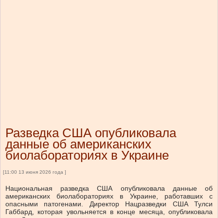
Разведка США опубликовала
данные об американских
биолабораториях в Украине
[11:00 13 июня 2026 года ]
Национальная разведка США опубликовала данные об
американских биолабораториях в Украине, работавших с
опасными патогенами. Директор Нацразведки США Тулси
Габбард, которая увольняется в конце месяца, опубликовала