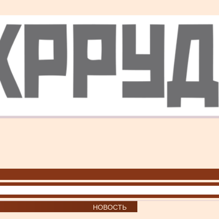
НОВОСТЬ