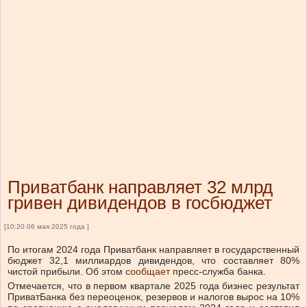
Приватбанк направляет 32 млрд
гривен дивидендов в госбюджет
[10:20 06 мая 2025 года ]
По итогам 2024 года
Приватбанк направляет
в государственный
бюджет 32,1 миллиардов дивидендов, что составляет 80%
чистой прибыли.
Об этом
сообщает
пресс-служба банка.
Отмечается, что в первом квартале 2025 года
бизнес результат
ПриватБанка без переоценок, резервов и налогов вырос на 10%