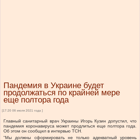
Пандемия в Украине будет
продолжаться по крайней мере
еще полтора года
[17:20 06 июля 2021 года ]
Главный санитарный врач Украины Игорь Кузин допустил, что
пандемия коронавируса может продлиться еще полтора года.
Об этом он сообщил в интервью ТСН.
“Мы должны сформировать не только адекватный уровень