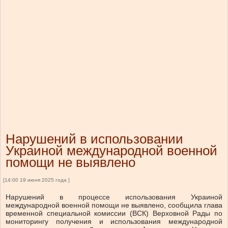
Нарушений в использовании
Украиной международной военной
помощи не выявлено
[14:00 19 июня 2025 года ]
Нарушений в процессе использования Украиной
международной военной помощи не выявлено, сообщила глава
временной специальной комиссии (ВСК) Верховной Рады по
мониторингу получения и использования международной