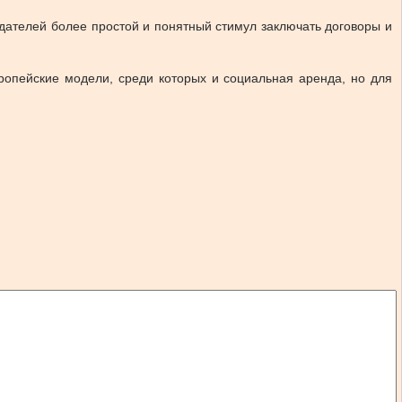
одателей более простой и понятный стимул заключать договоры и
пейские модели, среди которых и социальная аренда, но для