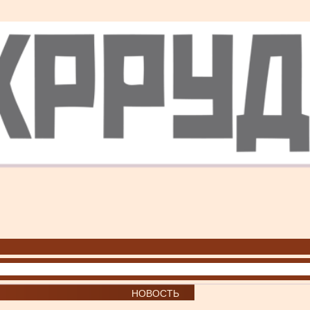
НОВОСТЬ