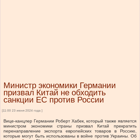
Министр экономики Германии
призвал Китай не обходить
санкции ЕС против России
[11:00 23 июня 2024 года ]
Вице-канцлер Германии Роберт Хабек, который также является
министром экономики страны призвал Китай прекратить
перенаправление экспорта европейских товаров в Россию,
которые могут быть использованы в войне против Украины.
Об