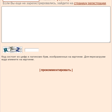
Если Вы еще не зарегистрировались, зайдите на
страницу регистрации
.
Код состоит из цифр и латинских букв, изображенных на картинке. Для перезагрузки
кода кликните на картинке.
| прокомментировать |