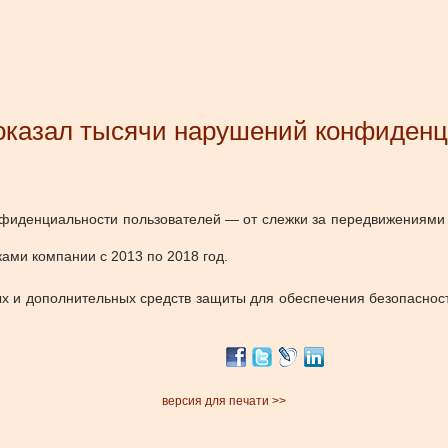
оказал тысячи нарушений конфиденц
иденциальности пользователей — от слежки за передвижениями д
ми компании с 2013 по 2018 год.
вых и дополнительных средств защиты для обеспечения безопаснос
версия для печати >>