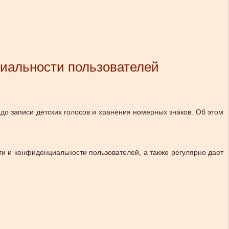
иальности пользователей
о записи детских голосов и хранения номерных знаков. Об этом
ти и конфиденциальности пользователей, а также регулярно дает