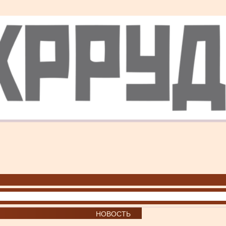
НОВОСТЬ