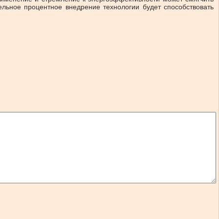
ельное процентное внедрение технологии будет способствовать