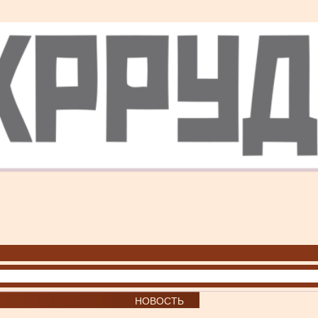
НОВОСТЬ