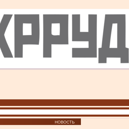
НОВОСТЬ