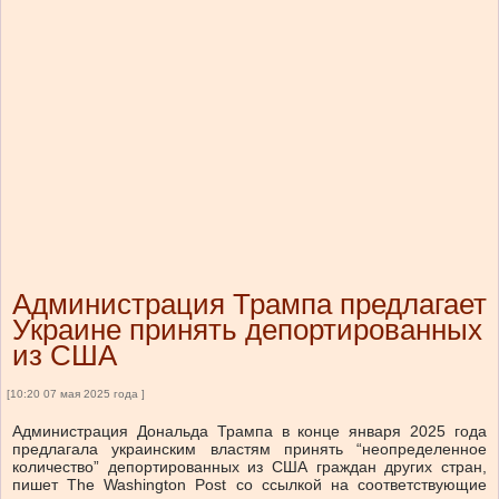
Администрация Трампа предлагает
Украине принять депортированных
из США
[10:20 07 мая 2025 года ]
Администрация Дональда Трампа в конце января 2025 года
предлагала украинским властям принять “неопределенное
количество” депортированных из США граждан других стран,
пишет The Washington Post со ссылкой на соответствующие