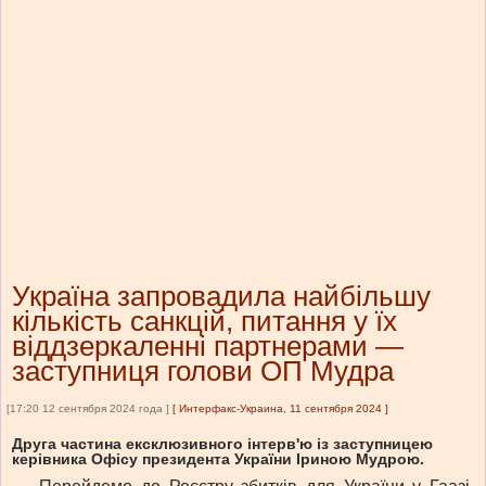
Україна запровадила найбільшу
кількість санкцій, питання у їх
віддзеркаленні партнерами —
заступниця голови ОП Мудра
[17:20 12 сентября 2024 года ]
[
Интерфакс-Украина, 11 сентября 2024
]
Друга частина ексклюзивного інтерв'ю із заступницею
керівника Офісу президента України Іриною Мудрою.