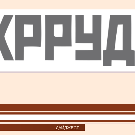
ДАЙДЖЕСТ