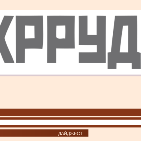
ДАЙДЖЕСТ