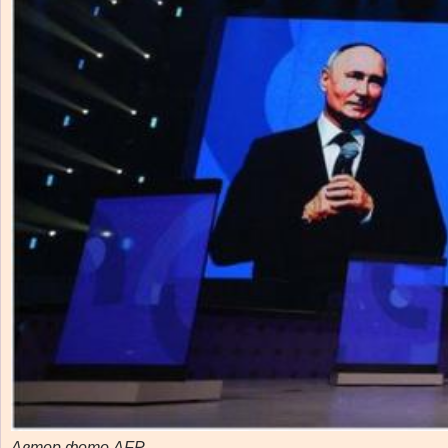
Автор фото AFP