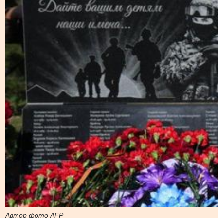
Автор фото AFP