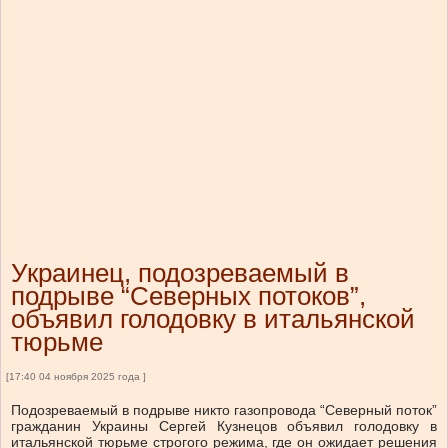
Украинец, подозреваемый в
подрыве “Северных потоков”,
объявил голодовку в итальянской
тюрьме
[17:40 04 ноября 2025 года ]
Подозреваемый в подрыве никто газопровода “Северный поток”
гражданин Украины Сергей Кузнецов объявил голодовку в
итальянской тюрьме строгого режима, где он ожидает решения