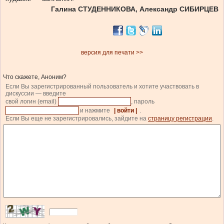
Галина СТУДЕННИКОВА, Александр СИБИРЦЕВ
версия для печати >>
Что скажете, Аноним?
Если Вы зарегистрированный пользователь и хотите участвовать в
дискуссии — введите
свой логин (email)
, пароль
и нажмите
| войти |
.
Если Вы еще не зарегистрировались, зайдите на
страницу регистрации
.