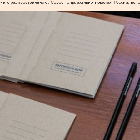
ена к распространению. Сорос тогда активно помогал России, вс