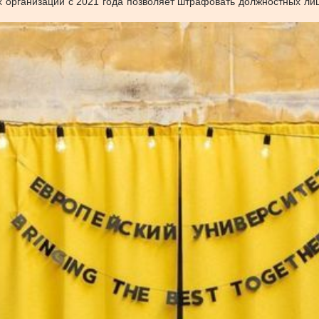
 организаций с 2021 года позволяет штрафовать должностных лиц