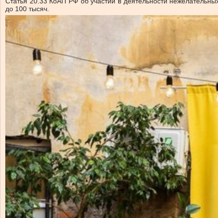
Статья 20.33 КоАП РФ об участии в деятельности нежелательных
до 100 тысяч.