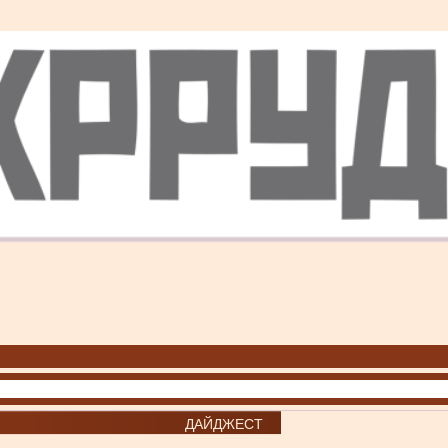
ДАЙДЖЕСТ