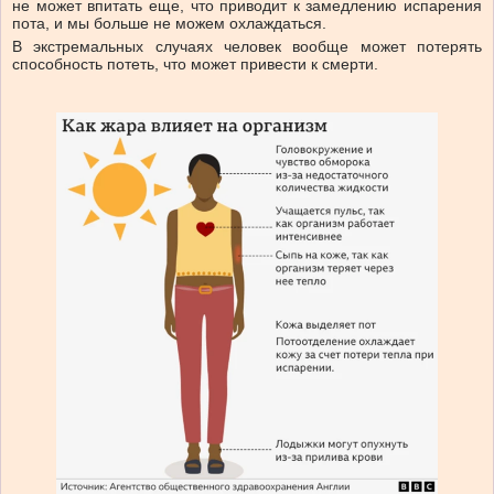
не может впитать еще, что приводит к замедлению испарения
пота, и мы больше не можем охлаждаться.
В экстремальных случаях человек вообще может потерять
способность потеть, что может привести к смерти.