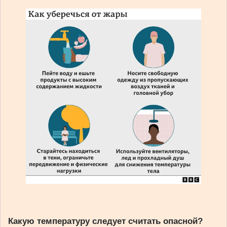
Какую температуру следует считать опасной?