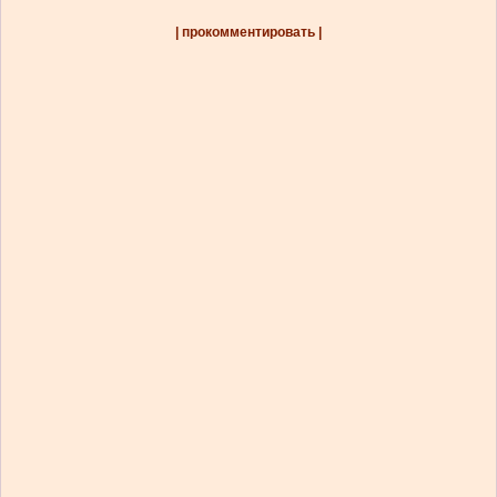
| прокомментировать |