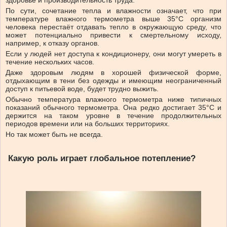
По сути, сочетание тепла и влажности означает, что при
температуре влажного термометра выше 35°C организм
человека перестаёт отдавать тепло в окружающую среду, что
может потенциально привести к смертельному исходу,
например, к отказу органов.
Если у людей нет доступа к кондиционеру, они могут умереть в
течение нескольких часов.
Даже здоровым людям в хорошей физической форме,
отдыхающим в тени без одежды и имеющим неограниченный
доступ к питьевой воде, будет трудно выжить.
Обычно температура влажного термометра ниже типичных
показаний обычного термометра. Она редко достигает 35°C и
держится на таком уровне в течение продолжительных
периодов времени или на больших территориях.
Но так может быть не всегда.
Какую роль играет глобальное потепление?