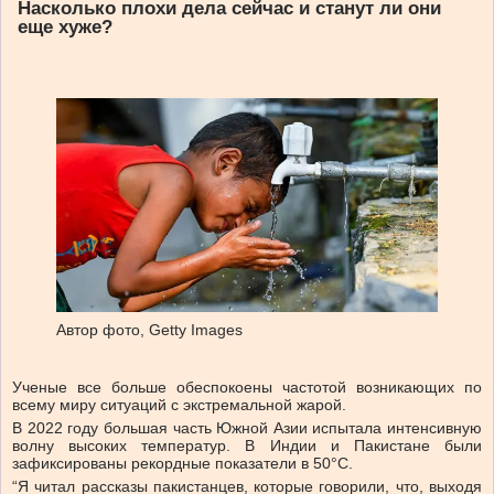
Насколько плохи дела сейчас и станут ли они
еще хуже?
Автор фото,
Getty Images
Ученые все больше обеспокоены частотой возникающих по
всему миру ситуаций с экстремальной жарой.
В 2022 году большая часть Южной Азии испытала интенсивную
волну высоких температур. В Индии и Пакистане были
зафиксированы рекордные показатели в 50°C.
“Я читал рассказы пакистанцев, которые говорили, что, выходя