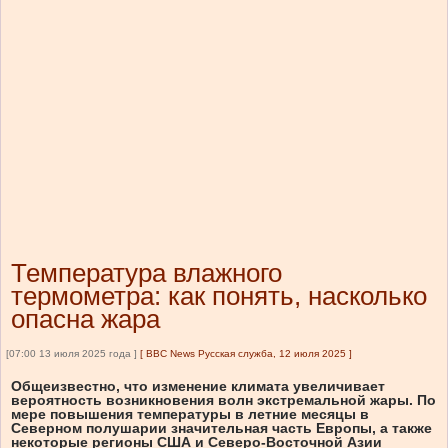
Температура влажного
термометра: как понять, насколько
опасна жара
[07:00 13 июля 2025 года ]
[
BBC News Русская служба, 12 июля 2025
]
Общеизвестно, что изменение климата увеличивает
вероятность возникновения волн экстремальной жары. По
мере повышения температуры в летние месяцы в
Северном полушарии значительная часть Европы, а также
некоторые регионы США и Северо-Восточной Азии