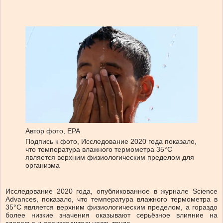
Автор фото,
EPA
Подпись к фото,
Исследование 2020 года показало,
что температура влажного термометра 35°C
является верхним физиологическим пределом для
организма
Исследование 2020 года, опубликованное в журнале Science
Advances, показало, что температура влажного термометра в
35°C является верхним физиологическим пределом, а гораздо
более низкие значения оказывают серьёзное влияние на
здоровье и производительность труда.