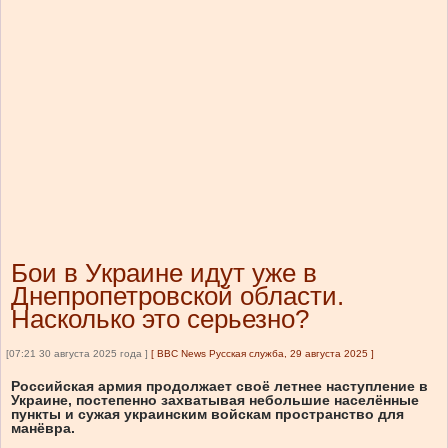
Бои в Украине идут уже в
Днепропетровской области.
Насколько это серьезно?
[07:21 30 августа 2025 года ]
[
BBC News Русская служба, 29 августа 2025
]
Российская армия продолжает своё летнее наступление в
Украине, постепенно захватывая небольшие населённые
пункты и сужая украинским войскам пространство для
манёвра.