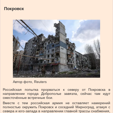
Покровск
Автор фото,
Reuters
Российская попытка прорваться к северу от Покровска в
направлении города Доброполье завязла, сейчас там идут
ожесточённые встречные бои.
Вместе с тем российская армия не оставляет намерений
полностью окружить Покровск и соседний Мирноград, атакуя с
севера и юго-запада в направлении главной трассы снабжения,