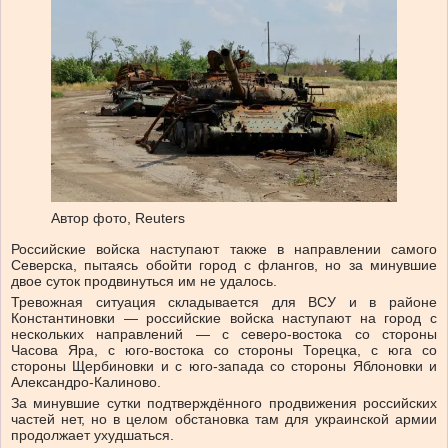
Автор фото,
Reuters
Российские войска наступают также в направлении самого
Северска, пытаясь обойти город с флангов, но за минувшие
двое суток продвинуться им не удалось.
Тревожная ситуация складывается для ВСУ и в районе
Константиновки — российские войска наступают на город с
нескольких направлений — с северо-востока со стороны
Часова Яра, с юго-востока со стороны Торецка, с юга со
стороны Щербиновки и с юго-запада со стороны Яблоновки и
Александро-Калиново.
За минувшие сутки подтверждённого продвижения российских
частей нет, но в целом обстановка там для украинской армии
продолжает ухудшаться.