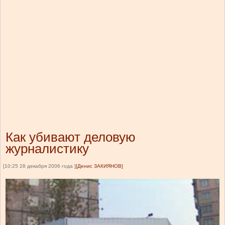
Как убивают деловую
журналистику
[10:25 28 декабря 2006 года ]
[Денис ЗАКИЯНОВ]