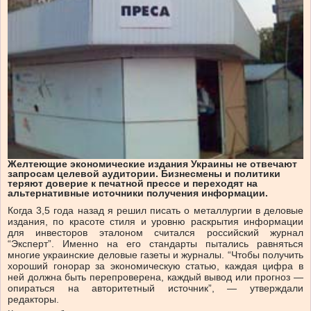
Желтеющие экономические издания Украины не отвечают
запросам целевой аудитории. Бизнесмены и политики
теряют доверие к печатной прессе и переходят на
альтернативные источники получения информации.
Когда 3,5 года назад я решил писать о металлургии в деловые
издания, по красоте стиля и уровню раскрытия информации
для инвесторов эталоном считался российский журнал
“Эксперт”. Именно на его стандарты пытались равняться
многие украинские деловые газеты и журналы. “Чтобы получить
хороший гонорар за экономическую статью, каждая цифра в
ней должна быть перепроверена, каждый вывод или прогноз —
опираться на авторитетный источник”, — утверждали
редакторы.